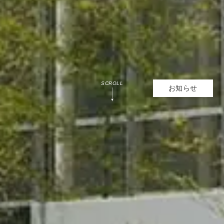
SCROLL
お知らせ