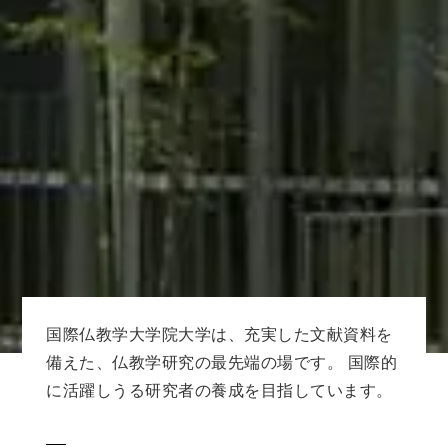
国際仏教学大学院大学は、充実した文献資料を
備えた、仏教学研究の最先端の場です。 国際的
に活躍しうる研究者の養成を目指しています。