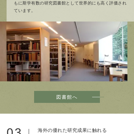
もに斯学有数の研究図書館として世界的にも高く評価され
ています。
図書館へ
03
海外の優れた研究成果に触れる