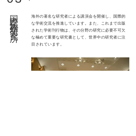
国際仏教学研究所
海外の著名な研究者による講演会を開催し、国際的
な学術交流を推進しています。また、これまで出版
された学術刊行物は、その分野の研究に必要不可欠
な極めて重要な研究書として、世界中の研究者に注
目されています。
60点を越える学術刊行物を出版してお
り、世界的に高い評価を得ています。