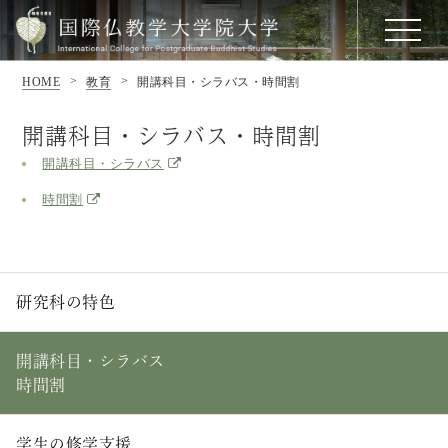
HOME
教育
開講科目・シラバス・時間割
開講科目・シラバス・時間割
開講科目・シラバス
時間割
研究科の特色
開講科目・シラバス
時間割
学生の修学支援