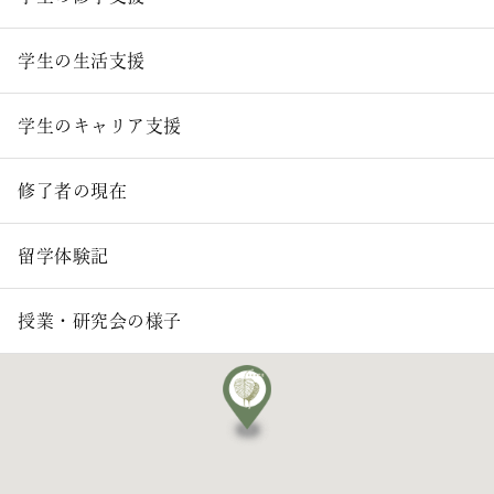
学生の生活支援
学生のキャリア支援
修了者の現在
留学体験記
授業・研究会の様子