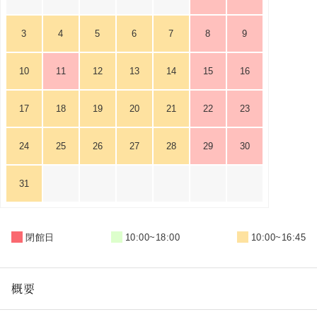
3
4
5
6
7
8
9
10
11
12
13
14
15
16
17
18
19
20
21
22
23
24
25
26
27
28
29
30
31
閉館日
10:00~18:00
10:00~16:45
概要