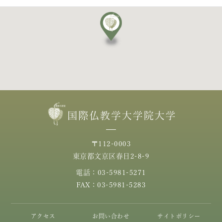
国際仏教学大学院大学
〒112-0003
東京都文京区春日2-8-9
電話：03-5981-5271
FAX：03-5981-5283
アクセス
お問い合わせ
サイトポリシー