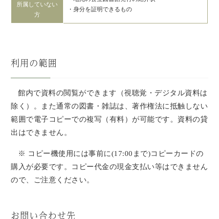
所属していない
・身分を証明できるもの
方
利用の範囲
館内で資料の閲覧ができます（視聴覚・デジタル資料は
除く）。また通常の図書・雑誌は、著作権法に抵触しない
範囲で電子コピーでの複写（有料）が可能です。資料の貸
出はできません。
※ コピー機使用には事前に(17:00まで)コピーカードの
購入が必要です。コピー代金の現金支払い等はできません
ので、ご注意ください。
お問い合わせ先