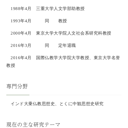
1988年4月 三重大学人文学部助教授
1993年4月 同 教授
2000年4月 東京大学大学院人文社会系研究科教授
2016年3月 同 定年退職
2016年4月 国際仏教学大学院大学教授、東京大学名誉
教授
専門分野
インド大乗仏教思想史、とくに中観思想史研究
現在の主な研究テーマ