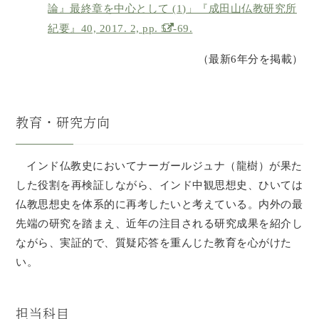
論』最終章を中心として (1)」『成田山仏教研究所
紀要』40, 2017. 2, pp. 57-69.
（最新6年分を掲載）
教育・研究方向
インド仏教史においてナーガールジュナ（龍樹）が果た
した役割を再検証しながら、インド中観思想史、ひいては
仏教思想史を体系的に再考したいと考えている。内外の最
先端の研究を踏まえ、近年の注目される研究成果を紹介し
ながら、実証的で、質疑応答を重んじた教育を心がけた
い。
担当科目