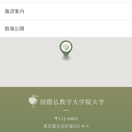
施設案内
情報公開
国際仏教学大学院大学
〒112-0003
東京都文京区春日2-8-9