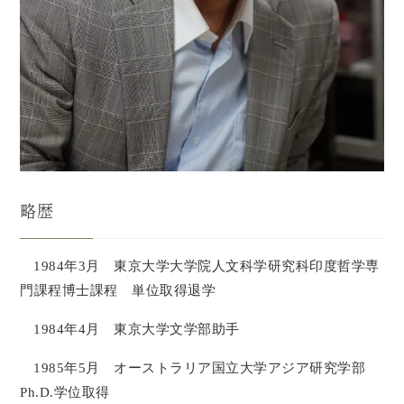
略歴
1984年3月 東京大学大学院人文科学研究科印度哲学専
門課程博士課程 単位取得退学
1984年4月 東京大学文学部助手
1985年5月 オーストラリア国立大学アジア研究学部
Ph.D.学位取得