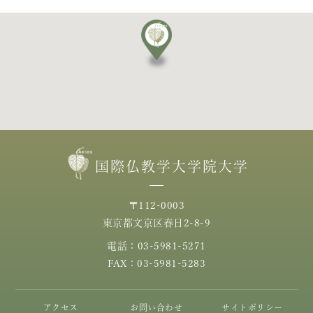
国際仏教学大学院大学
〒112-0003
東京都文京区春日2-8-9
電話：03-5981-5271
FAX：03-5981-5283
アクセス
お問い合わせ
サイトポリシー