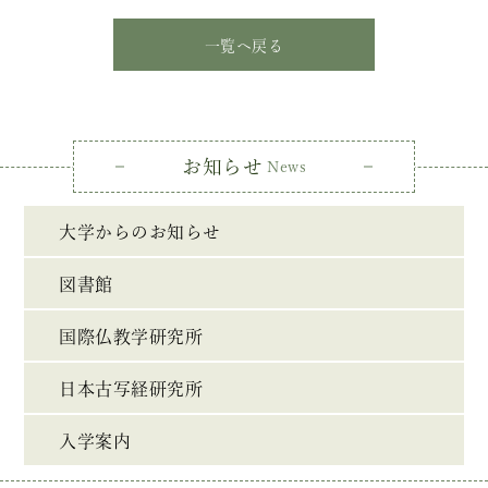
一覧へ戻る
お知らせ
News
大学からのお知らせ
図書館
国際仏教学研究所
日本古写経研究所
入学案内