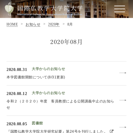
HOME
お知らせ
2020年
8月
2020年08月
大学からのお知らせ
2020.08.31
本学図書館開館について(8/31更新)
大学からのお知らせ
2020.08.12
令和２（２０２０）年度 客員教授による公開講義中止のお知ら
せ
図書館
2020.08.05
『国際仏教学大学院大学研究紀要』第24号を刊行しました。