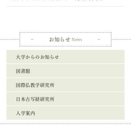
お知らせ
News
大学からのお知らせ
図書館
国際仏教学研究所
日本古写経研究所
入学案内