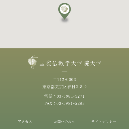
国際仏教学大学院大学
〒112-0003
東京都文京区春日2-8-9
電話：03-5981-5271
FAX：03-5981-5283
アクセス
お問い合わせ
サイトポリシー