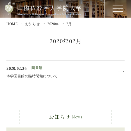
HOME
お知らせ
2020年
2月
2020年02月
図書館
2020.02.26
本学図書館の臨時閉館について
お知らせ
News