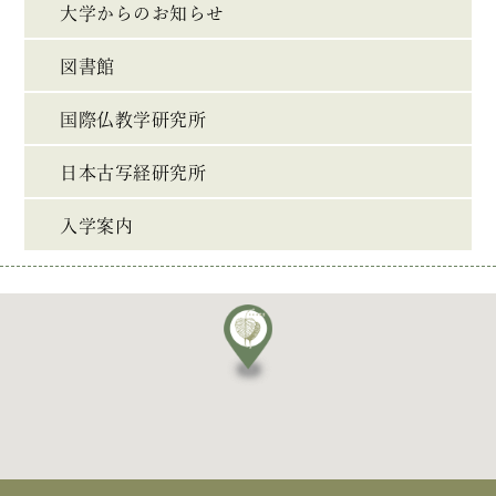
大学からのお知らせ
図書館
国際仏教学研究所
日本古写経研究所
入学案内