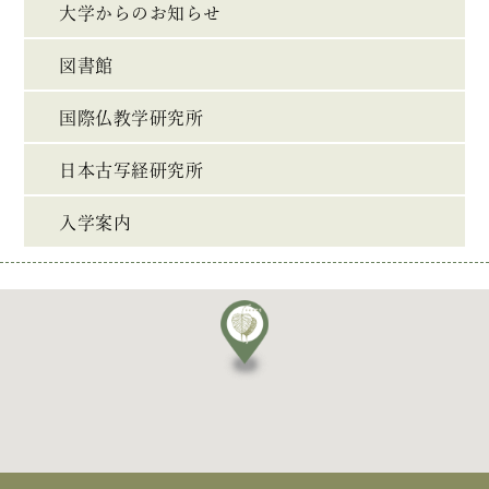
大学からのお知らせ
図書館
国際仏教学研究所
日本古写経研究所
入学案内