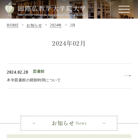
HOME
お知らせ
2024年
2月
2024年02月
図書館
2024.02.28
本学図書館の開館時間について
お知らせ
News