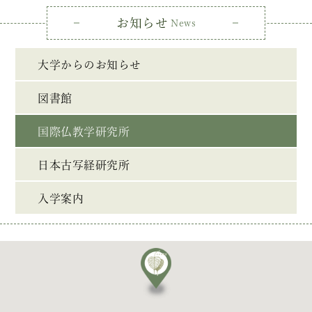
お知らせ
News
大学からのお知らせ
図書館
国際仏教学研究所
日本古写経研究所
入学案内