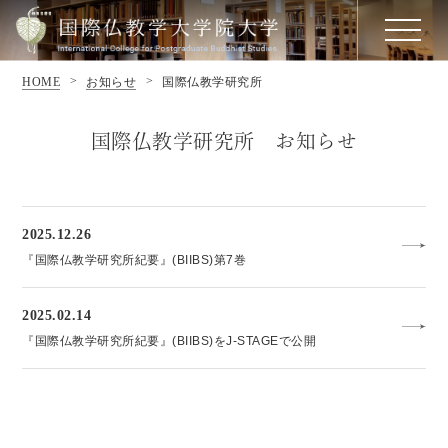
HOME
お知らせ
国際仏教学研究所
国際仏教学研究所 お知らせ
2025.12.26
『国際仏教学研究所紀要』(BIIBS)第7巻
2025.02.14
『国際仏教学研究所紀要』(BIIBS)をJ-STAGEで公開