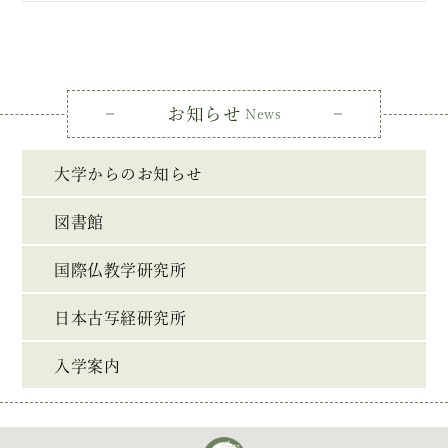
お知らせ
News
大学からのお知らせ
図書館
国際仏教学研究所
日本古写経研究所
入学案内