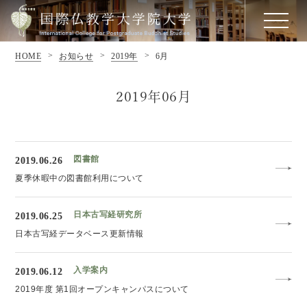
HOME
お知らせ
2019年
6月
2019年06月
図書館
2019.06.26
夏季休暇中の図書館利用について
日本古写経研究所
2019.06.25
日本古写経データベース更新情報
入学案内
2019.06.12
2019年度 第1回オープンキャンパスについて