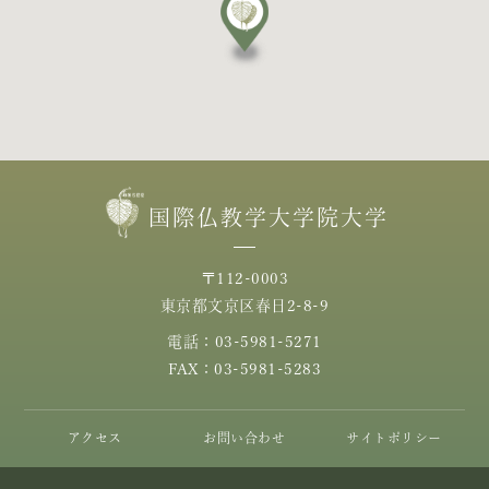
国際仏教学大学院大学
〒112-0003
東京都文京区春日2-8-9
電話：03-5981-5271
FAX：03-5981-5283
アクセス
お問い合わせ
サイトポリシー