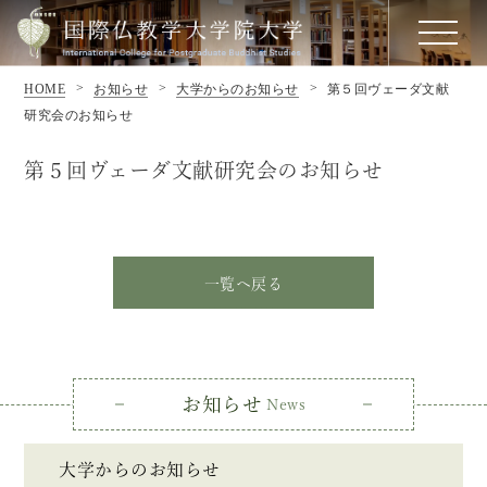
HOME
お知らせ
大学からのお知らせ
第５回ヴェーダ文献
研究会のお知らせ
第５回ヴェーダ文献研究会のお知らせ
一覧へ戻る
お知らせ
News
大学からのお知らせ