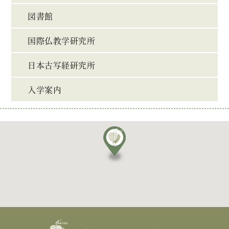
図書館
国際仏教学研究所
日本古写経研究所
入学案内