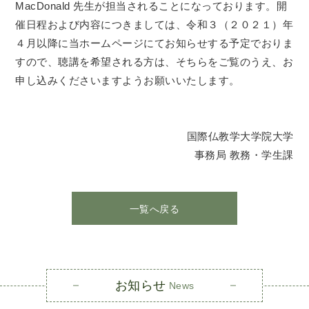
MacDonald 先生が担当されることになっております。開
催日程および内容につきましては、令和３（２０２１）年
４月以降に当ホームページにてお知らせする予定でおりま
すので、聴講を希望される方は、そちらをご覧のうえ、お
申し込みくださいますようお願いいたします。
国際仏教学大学院大学
事務局 教務・学生課
一覧へ戻る
お知らせ
News