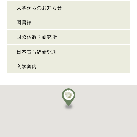
大学からのお知らせ
図書館
国際仏教学研究所
日本古写経研究所
入学案内