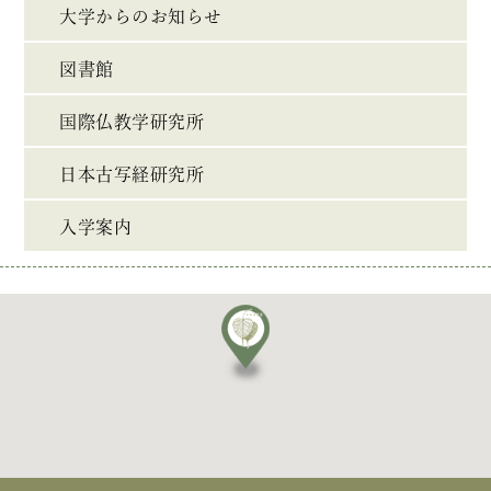
大学からのお知らせ
図書館
国際仏教学研究所
日本古写経研究所
入学案内