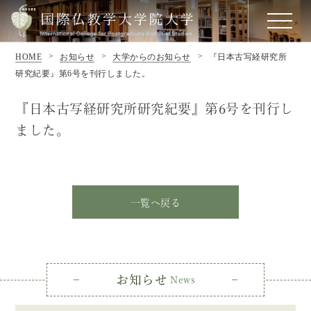
HOME
お知らせ
大学からのお知らせ
『日本古写経研究所
研究紀要』第6号を刊行しました。
『日本古写経研究所研究紀要』第6号を刊行し
ました。
一覧へ戻る
お知らせ
News