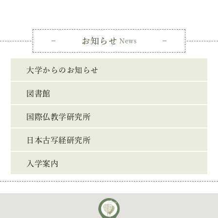
お知らせ
News
大学からのお知らせ
図書館
国際仏教学研究所
日本古写経研究所
入学案内