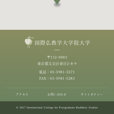
国際仏教学大学院大学
〒112-0003
東京都文京区春日2-8-9
電話：03-5981-5271
FAX：03-5981-5283
アクセス
お問い合わせ
サイトポリシー
© 2017 International College for Postgraduate Buddhist Studies