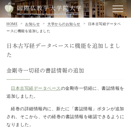
HOME
お知らせ
大学からのお知らせ
日本古写経データベ
ースに機能を追加しました
日本古写経データベースに機能を追加しまし
た
金剛寺一切経の書誌情報の追加
日本古写経データベース
の金剛寺一切経に、書誌情報を
追加しました。
経巻の詳細情報内に、新たに「書誌情報」ボタンが追加
され、そこから、その経巻の書誌情報を確認できるように
なりました。