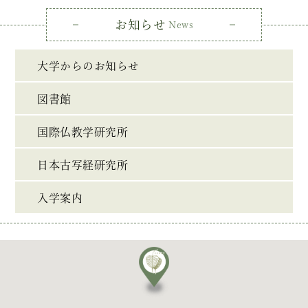
お知らせ
News
大学からのお知らせ
図書館
国際仏教学研究所
日本古写経研究所
入学案内