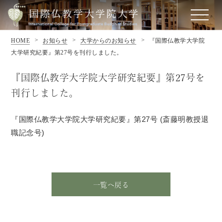
HOME
お知らせ
大学からのお知らせ
『国際仏教学大学院
大学研究紀要』第27号を刊行しました。
『国際仏教学大学院大学研究紀要』第27号を
刊行しました。
『国際仏教学大学院大学研究紀要』第27号 (斎藤明教授退
職記念号)
一覧へ戻る