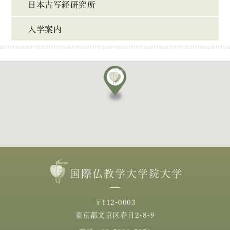
日本古写経研究所
入学案内
国際仏教学大学院大学
〒112-0003
東京都文京区春日2-8-9