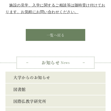
施設の見学、入学に関するご相談等は随時受け付けてお
ります。お気軽にお問い合わせください。
一覧へ戻る
お知らせ
News
大学からのお知らせ
図書館
国際仏教学研究所