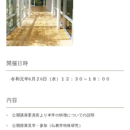
開催日時
令和元年6月２6日（水）１２：３０～１８：００
内容
公開講座委員長より本学の特徴についての説明
公開授業見学・参加（仏教学特殊研究）