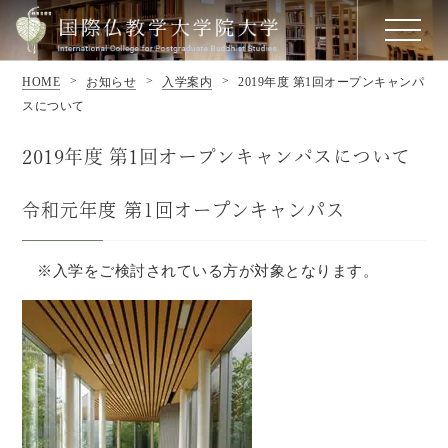
HOME
お知らせ
入学案内
2019年度 第1回オープンキャンパ
スについて
2019年度 第1回オープンキャンパスについて
令和元年度 第1回オープンキャンパス
※入学をご検討されている方が対象となります。