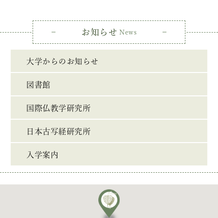
お知らせ
News
大学からのお知らせ
図書館
国際仏教学研究所
日本古写経研究所
入学案内