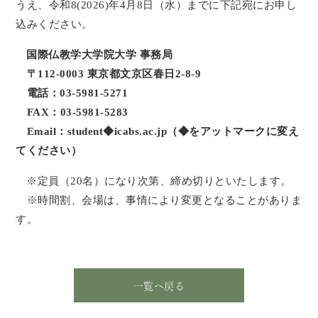
うえ、令和8(2026)年4月8日（水）までに下記宛にお申し
込みください。
国際仏教学大学院大学 事務局
〒112-0003 東京都文京区春日2-8-9
電話：03-5981-5271
FAX：03-5981-5283
Email：student◆icabs.ac.jp（◆をアットマークに変え
てください）
※定員（20名）になり次第、締め切りといたします。
※時間割、会場は、事情により変更となることがありま
す。
一覧へ戻る