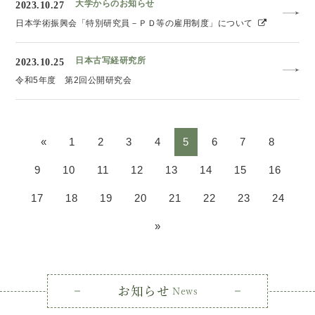
大学からのお知らせ
2023.10.27
日本学術振興会「特別研究員－ＰＤ等の雇用制度」について
日本古写経研究所
2023.10.25
令和5年度 第2回公開研究会
«
1
2
3
4
5
6
7
8
9
10
11
12
13
14
15
16
17
18
19
20
21
22
23
24
»
お知らせ
News