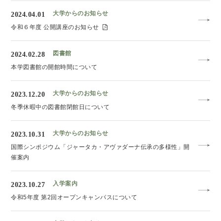
大学からのお知らせ
2024.04.01
令和６年度 公開講座のお知らせ
図書館
2024.02.28
本学図書館の開館時間について
大学からのお知らせ
2023.12.20
冬季休暇中の図書館閉館日について
大学からのお知らせ
2023.10.31
国際シンポジウム「ジャータカ・アヴァダーナ伝承の多様性」開
催案内
入学案内
2023.10.27
令和5年度 第2回オープンキャンパスについて