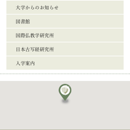
大学からのお知らせ
図書館
国際仏教学研究所
日本古写経研究所
入学案内