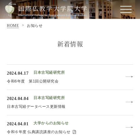
HOME
お知らせ
新着情報
日本古写経研究所
2024.04.17
令和6年度 第1回公開研究会
日本古写経研究所
2024.04.04
日本古写経データベース更新情報
大学からのお知らせ
2024.04.01
令和６年度 仏典講読講座のお知らせ